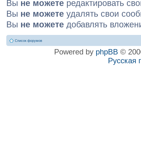
Вы
не можете
редактировать св
Вы
не можете
удалять свои соо
Вы
не можете
добавлять вложен
Список форумов
Powered by
phpBB
© 2000
Русская 