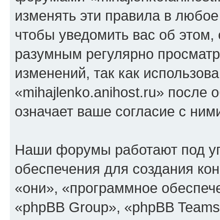
изменять эти правила в любое
чтобы уведомить вас об этом,
разумным регулярно просматри
изменений, так как использов
«mihajlenko.anihost.ru» после
означает ваше согласие с ним
Наши форумы работают под у
обеспечения для создания ко
«они», «программное обеспеч
«phpBB Group», «phpBB Teams