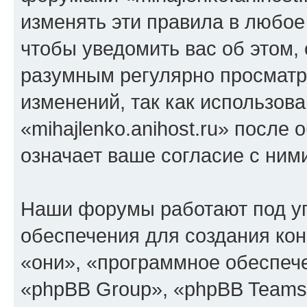
изменять эти правила в любое
чтобы уведомить вас об этом,
разумным регулярно просматри
изменений, так как использов
«mihajlenko.anihost.ru» после
означает ваше согласие с ним
Наши форумы работают под у
обеспечения для создания ко
«они», «программное обеспеч
«phpBB Group», «phpBB Teams