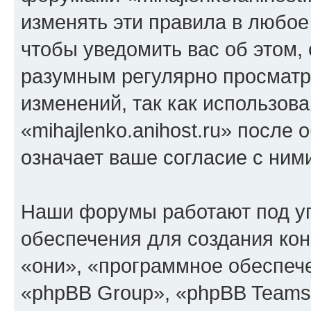
изменять эти правила в любое
чтобы уведомить вас об этом,
разумным регулярно просматри
изменений, так как использов
«mihajlenko.anihost.ru» после
означает ваше согласие с ним
Наши форумы работают под у
обеспечения для создания ко
«они», «программное обеспеч
«phpBB Group», «phpBB Teams