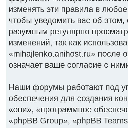
изменять эти правила в любое
чтобы уведомить вас об этом,
разумным регулярно просматри
изменений, так как использов
«mihajlenko.anihost.ru» после
означает ваше согласие с ним
Наши форумы работают под у
обеспечения для создания ко
«они», «программное обеспеч
«phpBB Group», «phpBB Teams