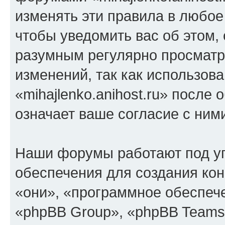
изменять эти правила в любое
чтобы уведомить вас об этом,
разумным регулярно просматри
изменений, так как использов
«mihajlenko.anihost.ru» после
означает ваше согласие с ним
Наши форумы работают под у
обеспечения для создания ко
«они», «программное обеспеч
«phpBB Group», «phpBB Teams