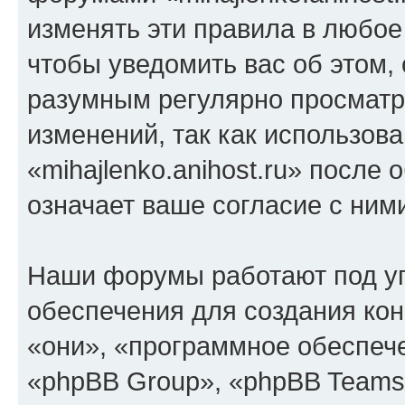
изменять эти правила в любое
чтобы уведомить вас об этом,
разумным регулярно просматри
изменений, так как использов
«mihajlenko.anihost.ru» после
означает ваше согласие с ним
Наши форумы работают под у
обеспечения для создания ко
«они», «программное обеспеч
«phpBB Group», «phpBB Teams