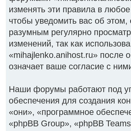
изменять эти правила в любое
чтобы уведомить вас об этом,
разумным регулярно просматри
изменений, так как использов
«mihajlenko.anihost.ru» после
означает ваше согласие с ним
Наши форумы работают под у
обеспечения для создания ко
«они», «программное обеспеч
«phpBB Group», «phpBB Teams