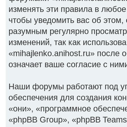
изменять эти правила в любое
чтобы уведомить вас об этом,
разумным регулярно просматри
изменений, так как использов
«mihajlenko.anihost.ru» после
означает ваше согласие с ним
Наши форумы работают под у
обеспечения для создания ко
«они», «программное обеспеч
«phpBB Group», «phpBB Teams