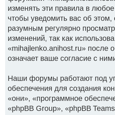
изменять эти правила в любое
чтобы уведомить вас об этом,
разумным регулярно просматри
изменений, так как использов
«mihajlenko.anihost.ru» после
означает ваше согласие с ним
Наши форумы работают под у
обеспечения для создания ко
«они», «программное обеспеч
«phpBB Group», «phpBB Teams