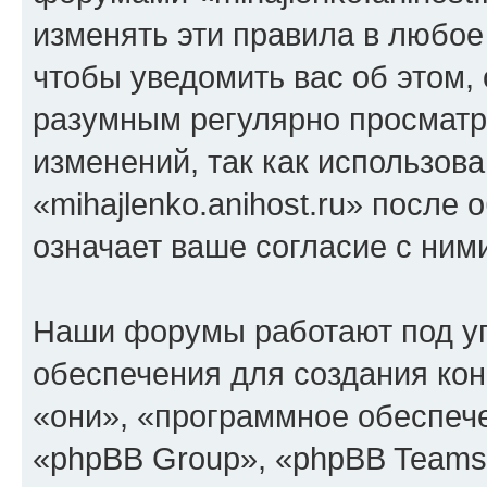
изменять эти правила в любое
чтобы уведомить вас об этом,
разумным регулярно просматри
изменений, так как использов
«mihajlenko.anihost.ru» после
означает ваше согласие с ним
Наши форумы работают под у
обеспечения для создания ко
«они», «программное обеспеч
«phpBB Group», «phpBB Teams