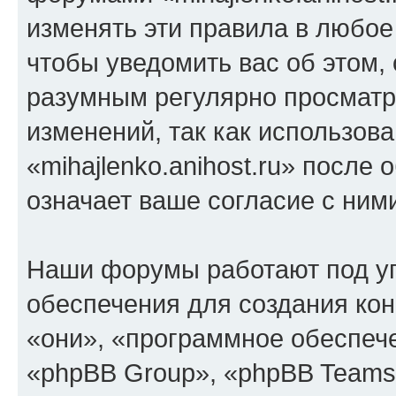
изменять эти правила в любое
чтобы уведомить вас об этом,
разумным регулярно просматри
изменений, так как использов
«mihajlenko.anihost.ru» после
означает ваше согласие с ним
Наши форумы работают под у
обеспечения для создания ко
«они», «программное обеспеч
«phpBB Group», «phpBB Teams