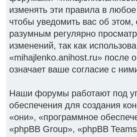
изменять эти правила в любое
чтобы уведомить вас об этом,
разумным регулярно просматри
изменений, так как использов
«mihajlenko.anihost.ru» после
означает ваше согласие с ним
Наши форумы работают под у
обеспечения для создания ко
«они», «программное обеспеч
«phpBB Group», «phpBB Teams