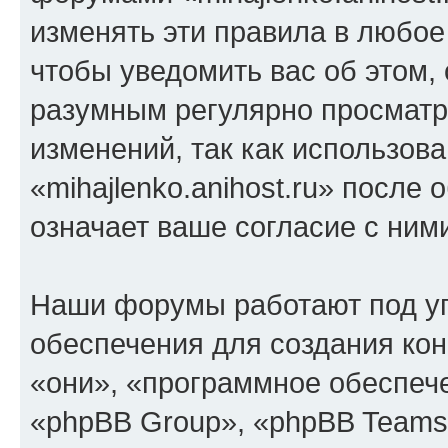
изменять эти правила в любое
чтобы уведомить вас об этом,
разумным регулярно просматри
изменений, так как использов
«mihajlenko.anihost.ru» после
означает ваше согласие с ним
Наши форумы работают под у
обеспечения для создания ко
«они», «программное обеспеч
«phpBB Group», «phpBB Teams