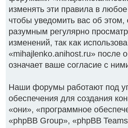
изменять эти правила в любое
чтобы уведомить вас об этом,
разумным регулярно просматри
изменений, так как использов
«mihajlenko.anihost.ru» после
означает ваше согласие с ним
Наши форумы работают под у
обеспечения для создания ко
«они», «программное обеспеч
«phpBB Group», «phpBB Teams