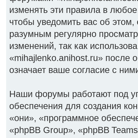
изменять эти правила в любое
чтобы уведомить вас об этом,
разумным регулярно просматри
изменений, так как использов
«mihajlenko.anihost.ru» после
означает ваше согласие с ним
Наши форумы работают под у
обеспечения для создания ко
«они», «программное обеспеч
«phpBB Group», «phpBB Teams