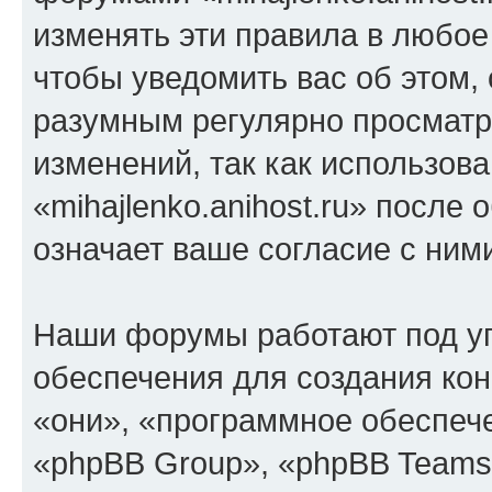
изменять эти правила в любое
чтобы уведомить вас об этом,
разумным регулярно просматри
изменений, так как использов
«mihajlenko.anihost.ru» после
означает ваше согласие с ним
Наши форумы работают под у
обеспечения для создания ко
«они», «программное обеспеч
«phpBB Group», «phpBB Teams