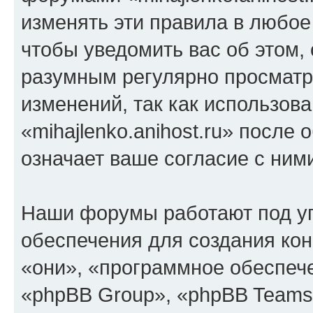
изменять эти правила в любое
чтобы уведомить вас об этом,
разумным регулярно просматри
изменений, так как использов
«mihajlenko.anihost.ru» после
означает ваше согласие с ним
Наши форумы работают под у
обеспечения для создания ко
«они», «программное обеспеч
«phpBB Group», «phpBB Teams