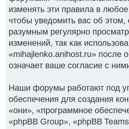
изменять эти правила в любое
чтобы уведомить вас об этом,
разумным регулярно просматри
изменений, так как использов
«mihajlenko.anihost.ru» после
означает ваше согласие с ним
Наши форумы работают под у
обеспечения для создания ко
«они», «программное обеспеч
«phpBB Group», «phpBB Teams