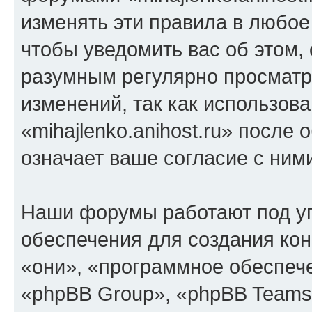
изменять эти правила в любое
чтобы уведомить вас об этом,
разумным регулярно просматри
изменений, так как использов
«mihajlenko.anihost.ru» после
означает ваше согласие с ним
Наши форумы работают под у
обеспечения для создания ко
«они», «программное обеспеч
«phpBB Group», «phpBB Teams