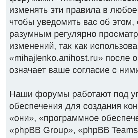
изменять эти правила в любое
чтобы уведомить вас об этом,
разумным регулярно просматри
изменений, так как использов
«mihajlenko.anihost.ru» после
означает ваше согласие с ним
Наши форумы работают под у
обеспечения для создания ко
«они», «программное обеспеч
«phpBB Group», «phpBB Teams