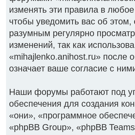
изменять эти правила в любое
чтобы уведомить вас об этом,
разумным регулярно просматри
изменений, так как использов
«mihajlenko.anihost.ru» после
означает ваше согласие с ним
Наши форумы работают под у
обеспечения для создания ко
«они», «программное обеспеч
«phpBB Group», «phpBB Teams