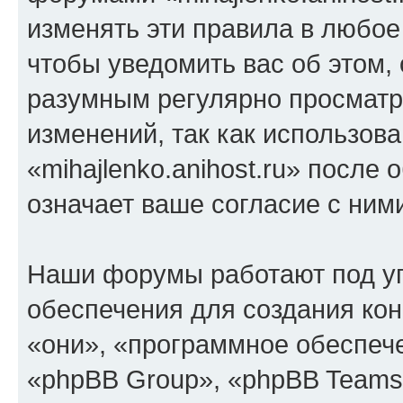
изменять эти правила в любое
чтобы уведомить вас об этом,
разумным регулярно просматри
изменений, так как использов
«mihajlenko.anihost.ru» после
означает ваше согласие с ним
Наши форумы работают под у
обеспечения для создания ко
«они», «программное обеспеч
«phpBB Group», «phpBB Teams