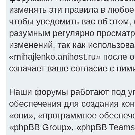
изменять эти правила в любое
чтобы уведомить вас об этом,
разумным регулярно просматри
изменений, так как использов
«mihajlenko.anihost.ru» после
означает ваше согласие с ним
Наши форумы работают под у
обеспечения для создания ко
«они», «программное обеспеч
«phpBB Group», «phpBB Teams