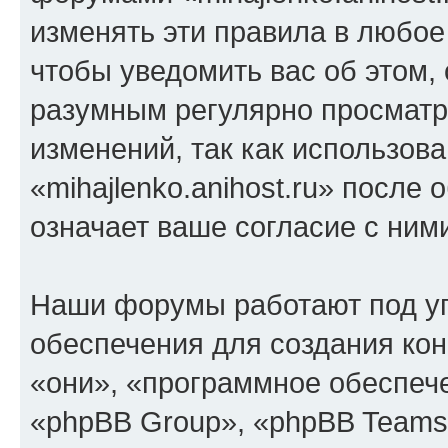
изменять эти правила в любое
чтобы уведомить вас об этом,
разумным регулярно просматри
изменений, так как использов
«mihajlenko.anihost.ru» после
означает ваше согласие с ним
Наши форумы работают под у
обеспечения для создания ко
«они», «программное обеспеч
«phpBB Group», «phpBB Teams