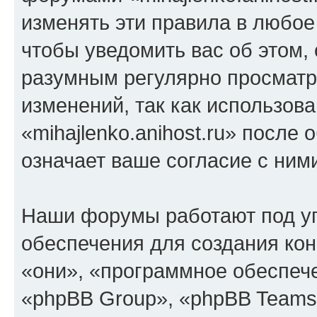
изменять эти правила в любое
чтобы уведомить вас об этом,
разумным регулярно просматри
изменений, так как использов
«mihajlenko.anihost.ru» после
означает ваше согласие с ним
Наши форумы работают под у
обеспечения для создания ко
«они», «программное обеспеч
«phpBB Group», «phpBB Teams