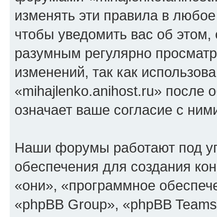
изменять эти правила в любое
чтобы уведомить вас об этом,
разумным регулярно просматри
изменений, так как использов
«mihajlenko.anihost.ru» после
означает ваше согласие с ним
Наши форумы работают под у
обеспечения для создания ко
«они», «программное обеспеч
«phpBB Group», «phpBB Teams