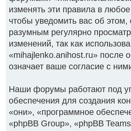
изменять эти правила в любое
чтобы уведомить вас об этом,
разумным регулярно просматри
изменений, так как использов
«mihajlenko.anihost.ru» после
означает ваше согласие с ним
Наши форумы работают под у
обеспечения для создания ко
«они», «программное обеспеч
«phpBB Group», «phpBB Teams