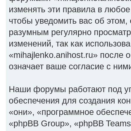
изменять эти правила в любое
чтобы уведомить вас об этом,
разумным регулярно просматри
изменений, так как использов
«mihajlenko.anihost.ru» после
означает ваше согласие с ним
Наши форумы работают под у
обеспечения для создания ко
«они», «программное обеспеч
«phpBB Group», «phpBB Teams