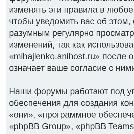
изменять эти правила в любое
чтобы уведомить вас об этом,
разумным регулярно просматри
изменений, так как использов
«mihajlenko.anihost.ru» после
означает ваше согласие с ним
Наши форумы работают под у
обеспечения для создания ко
«они», «программное обеспеч
«phpBB Group», «phpBB Teams