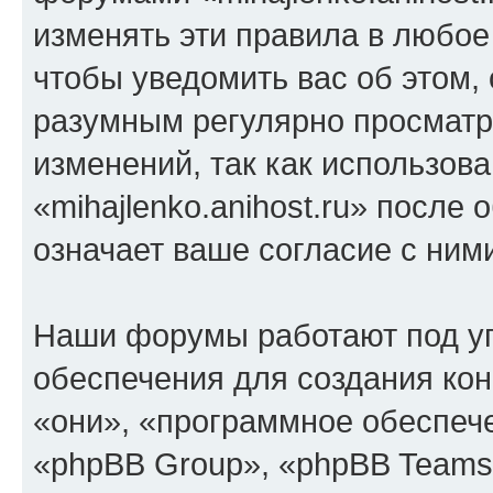
изменять эти правила в любое
чтобы уведомить вас об этом,
разумным регулярно просматри
изменений, так как использов
«mihajlenko.anihost.ru» после
означает ваше согласие с ним
Наши форумы работают под у
обеспечения для создания ко
«они», «программное обеспеч
«phpBB Group», «phpBB Teams