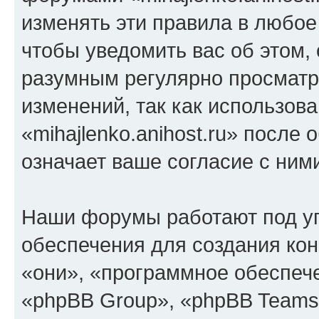
изменять эти правила в любое
чтобы уведомить вас об этом,
разумным регулярно просматри
изменений, так как использов
«mihajlenko.anihost.ru» после
означает ваше согласие с ним
Наши форумы работают под у
обеспечения для создания ко
«они», «программное обеспеч
«phpBB Group», «phpBB Teams