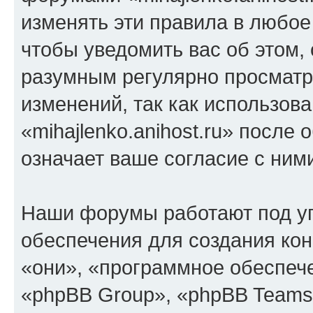
изменять эти правила в любое
чтобы уведомить вас об этом,
разумным регулярно просматри
изменений, так как использов
«mihajlenko.anihost.ru» после
означает ваше согласие с ним
Наши форумы работают под у
обеспечения для создания ко
«они», «программное обеспеч
«phpBB Group», «phpBB Teams