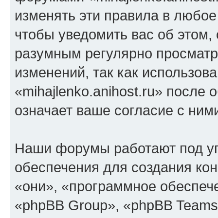
изменять эти правила в любое
чтобы уведомить вас об этом,
разумным регулярно просматри
изменений, так как использов
«mihajlenko.anihost.ru» после
означает ваше согласие с ним
Наши форумы работают под у
обеспечения для создания ко
«они», «программное обеспеч
«phpBB Group», «phpBB Teams