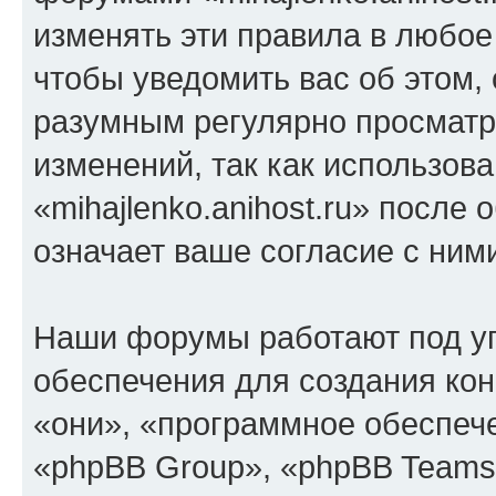
изменять эти правила в любое
чтобы уведомить вас об этом,
разумным регулярно просматри
изменений, так как использов
«mihajlenko.anihost.ru» после
означает ваше согласие с ним
Наши форумы работают под у
обеспечения для создания ко
«они», «программное обеспеч
«phpBB Group», «phpBB Teams