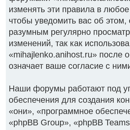
изменять эти правила в любое
чтобы уведомить вас об этом,
разумным регулярно просматри
изменений, так как использов
«mihajlenko.anihost.ru» после
означает ваше согласие с ним
Наши форумы работают под у
обеспечения для создания ко
«они», «программное обеспеч
«phpBB Group», «phpBB Teams