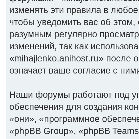
изменять эти правила в любое
чтобы уведомить вас об этом,
разумным регулярно просматри
изменений, так как использов
«mihajlenko.anihost.ru» после
означает ваше согласие с ним
Наши форумы работают под у
обеспечения для создания ко
«они», «программное обеспеч
«phpBB Group», «phpBB Teams