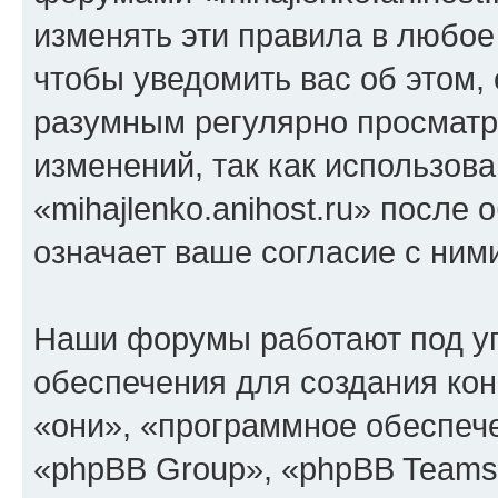
изменять эти правила в любое
чтобы уведомить вас об этом,
разумным регулярно просматри
изменений, так как использов
«mihajlenko.anihost.ru» после
означает ваше согласие с ним
Наши форумы работают под у
обеспечения для создания ко
«они», «программное обеспеч
«phpBB Group», «phpBB Teams