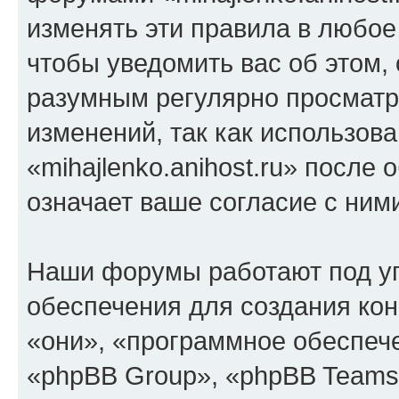
изменять эти правила в любое
чтобы уведомить вас об этом,
разумным регулярно просматри
изменений, так как использов
«mihajlenko.anihost.ru» после
означает ваше согласие с ним
Наши форумы работают под у
обеспечения для создания ко
«они», «программное обеспеч
«phpBB Group», «phpBB Teams