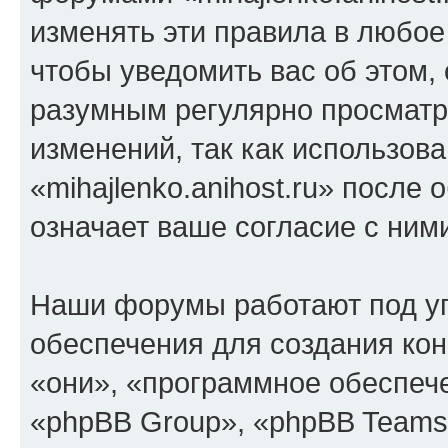
изменять эти правила в любое
чтобы уведомить вас об этом,
разумным регулярно просматри
изменений, так как использов
«mihajlenko.anihost.ru» после
означает ваше согласие с ним
Наши форумы работают под у
обеспечения для создания ко
«они», «программное обеспеч
«phpBB Group», «phpBB Teams