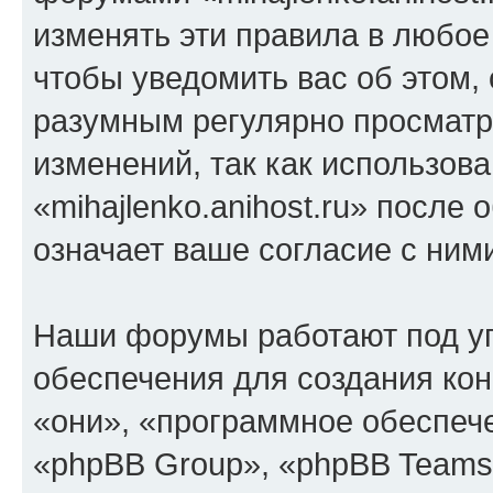
изменять эти правила в любое
чтобы уведомить вас об этом,
разумным регулярно просматри
изменений, так как использов
«mihajlenko.anihost.ru» после
означает ваше согласие с ним
Наши форумы работают под у
обеспечения для создания ко
«они», «программное обеспеч
«phpBB Group», «phpBB Teams