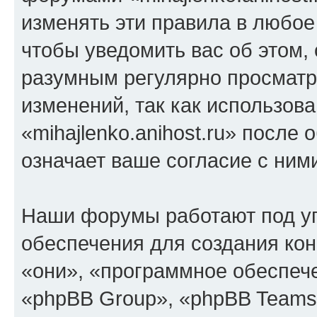
изменять эти правила в любое
чтобы уведомить вас об этом,
разумным регулярно просматри
изменений, так как использов
«mihajlenko.anihost.ru» после
означает ваше согласие с ним
Наши форумы работают под у
обеспечения для создания ко
«они», «программное обеспеч
«phpBB Group», «phpBB Teams