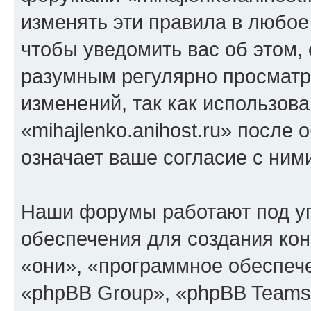
изменять эти правила в любое
чтобы уведомить вас об этом,
разумным регулярно просматри
изменений, так как использов
«mihajlenko.anihost.ru» после
означает ваше согласие с ним
Наши форумы работают под у
обеспечения для создания ко
«они», «программное обеспеч
«phpBB Group», «phpBB Teams