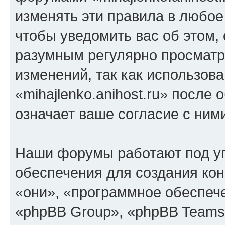
изменять эти правила в любое
чтобы уведомить вас об этом,
разумным регулярно просматри
изменений, так как использов
«mihajlenko.anihost.ru» после
означает ваше согласие с ним
Наши форумы работают под у
обеспечения для создания ко
«они», «программное обеспеч
«phpBB Group», «phpBB Teams