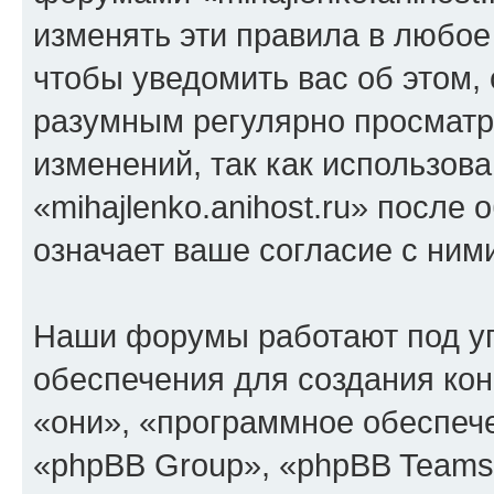
изменять эти правила в любое
чтобы уведомить вас об этом,
разумным регулярно просматри
изменений, так как использов
«mihajlenko.anihost.ru» после
означает ваше согласие с ним
Наши форумы работают под у
обеспечения для создания ко
«они», «программное обеспеч
«phpBB Group», «phpBB Teams