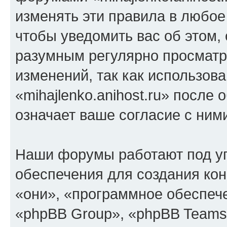
изменять эти правила в любое
чтобы уведомить вас об этом,
разумным регулярно просматри
изменений, так как использов
«mihajlenko.anihost.ru» после
означает ваше согласие с ним
Наши форумы работают под у
обеспечения для создания ко
«они», «программное обеспеч
«phpBB Group», «phpBB Teams