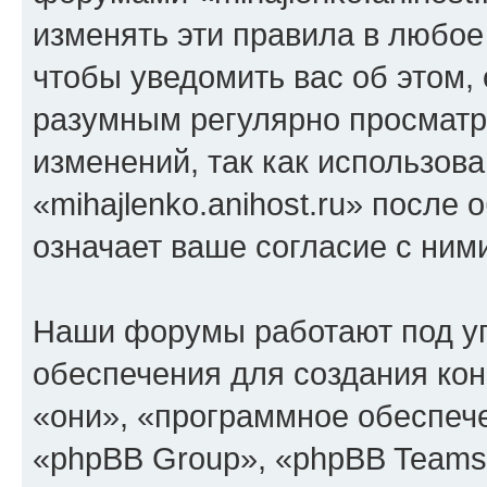
изменять эти правила в любое
чтобы уведомить вас об этом,
разумным регулярно просматри
изменений, так как использов
«mihajlenko.anihost.ru» после
означает ваше согласие с ним
Наши форумы работают под у
обеспечения для создания ко
«они», «программное обеспеч
«phpBB Group», «phpBB Teams