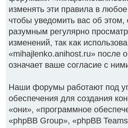
изменять эти правила в любое
чтобы уведомить вас об этом,
разумным регулярно просматри
изменений, так как использов
«mihajlenko.anihost.ru» после
означает ваше согласие с ним
Наши форумы работают под у
обеспечения для создания ко
«они», «программное обеспеч
«phpBB Group», «phpBB Teams