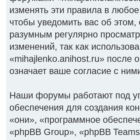
изменять эти правила в любое
чтобы уведомить вас об этом,
разумным регулярно просматри
изменений, так как использов
«mihajlenko.anihost.ru» после
означает ваше согласие с ним
Наши форумы работают под у
обеспечения для создания ко
«они», «программное обеспеч
«phpBB Group», «phpBB Teams