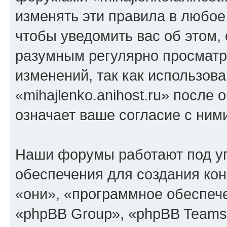
изменять эти правила в любое
чтобы уведомить вас об этом,
разумным регулярно просматри
изменений, так как использов
«mihajlenko.anihost.ru» после
означает ваше согласие с ним
Наши форумы работают под у
обеспечения для создания ко
«они», «программное обеспеч
«phpBB Group», «phpBB Teams